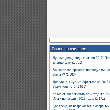
Самое популярное
Лучшие дивидендные акции 2017. Про
дивидендам
(1 781)
Банкротство брокера: пропадут ли це
бумаги?
(1 583)
Дивиденды Сургутнефтегаза за 2016 
будут или нет?
(1 568)
Какие акции покупать по методике Гр
Итоги полугодия 2017 года.
(1 171)
Где трейдинг встречается с азартным