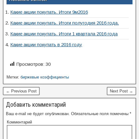
Какие акции покупать. Итоги 9м2016
Какие акции покупать. Итоги полугодия 2016 года.
Какие акции покупать. Итоги 1 квартала 2016 года
Какие акции покупать в 2016 году
Просмотров:
30
Метки:
биржевые коэффициенты
← Previous Post
Next Post →
Добавить комментарий
Ваш e-mail не будет опубликован.
Обязательные поля помечены
*
Комментарий