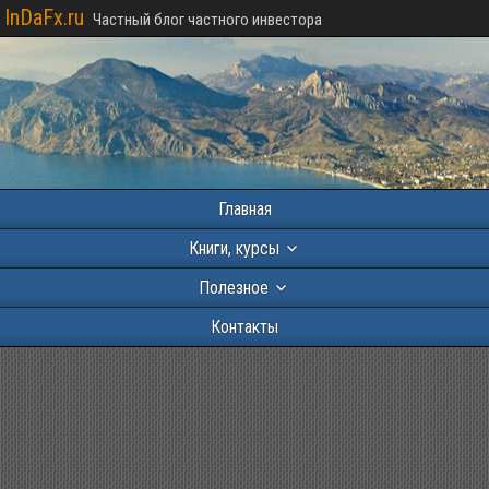
InDaFx.ru
Частный блог частного инвестора
Главная
Книги, курсы
Полезное
Контакты