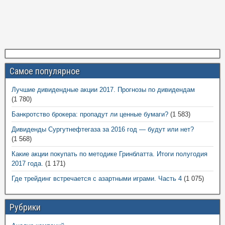
Самое популярное
Лучшие дивидендные акции 2017. Прогнозы по дивидендам
(1 780)
Банкротство брокера: пропадут ли ценные бумаги?
(1 583)
Дивиденды Сургутнефтегаза за 2016 год — будут или нет?
(1 568)
Какие акции покупать по методике Гринблатта. Итоги полугодия
2017 года.
(1 171)
Где трейдинг встречается с азартными играми. Часть 4
(1 075)
Рубрики