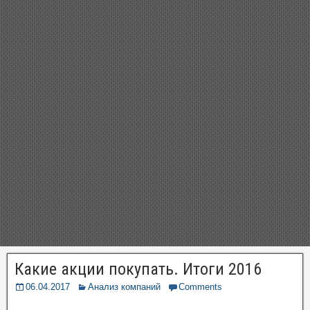
Какие акции покупать. Итоги 2016
06.04.2017
Анализ компаний
Comments