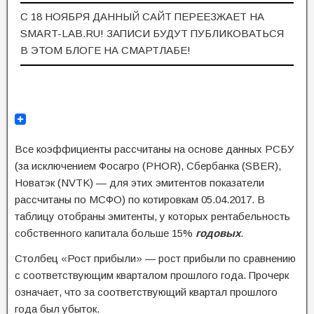
С 18 НОЯБРЯ ДАННЫЙ САЙТ ПЕРЕЕЗЖАЕТ НА
SMART-LAB.RU! ЗАПИСИ БУДУТ ПУБЛИКОВАТЬСЯ
В ЭТОМ БЛОГЕ НА СМАРТЛАБЕ!
Все коэффициенты рассчитаны на основе данных РСБУ
(за исключением Фосагро (PHOR), Сбербанка (SBER),
Новатэк (NVTK) — для этих эмитентов показатели
рассчитаны по МСФО) по котировкам 05.04.2017. В
таблицу отобраны эмитенты, у которых рентабельность
собственного капитала больше 15%
годовых
.
Столбец «Рост прибыли» — рост прибыли по сравнению
с соответствующим кварталом прошлого года. Прочерк
означает, что за соответствующий квартал прошлого
года был убыток.