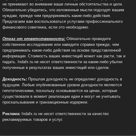
не принимают во внимание ваши личные обстоятельства и цели.
Обязательно убедитесь, что изложенные мысли подходят вашим
нуждам, прежде чем предпринимать какие-либо действия.
Предлагаем вам воспользоваться услугами профессионального
финансового советинка, если это необходимо.
Отказ от ответственности:
Обязательно проведите
собственное исследование или наведите справки прежде, чем
предпринимать какие-либо действия на основе представленной
информации. Стоимость ваших инвестиций может как расти, так и
падать. Indafx.ru не несет ответственности за какие-либо убытки
полученные в результатах ваших инвестиций или сделок.
Доходность:
Прошлая доходность не определяет доходность в
будущем. Любые опубликованные уровни доходности являются
гипотетическими, поскольку основываются на ценах, которые
существовали в момент реализации идеи и могут не учитывать
проскальзывание и транзакционные издержки.
Реклама:
Indafx.ru не несет ответственности за качество
рекламируемых товаров и услуг.