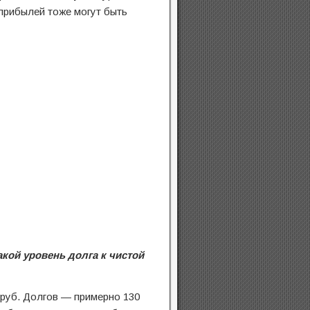
 прибылей тоже могут быть
кой уровень долга к чистой
 руб. Долгов — примерно 130