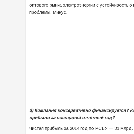
оптового рынка электроэнергии с устойчивостью
проблемы. Минус.
3) Компания консервативно финансируется? Ка
прибыли за последний отчётный год?
Чистая прибыль за 2014 год по РСБУ — 31 млрд.