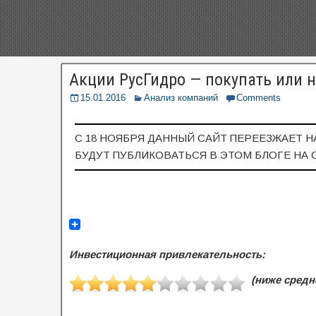
Акции РусГидро — покупать или н
15.01.2016
Анализ компаний
Comments
С 18 НОЯБРЯ ДАННЫЙ САЙТ ПЕРЕЕЗЖАЕТ Н
БУДУТ ПУБЛИКОВАТЬСЯ В ЭТОМ БЛОГЕ НА 
Инвестиционная привлекательность:
(ниже средн