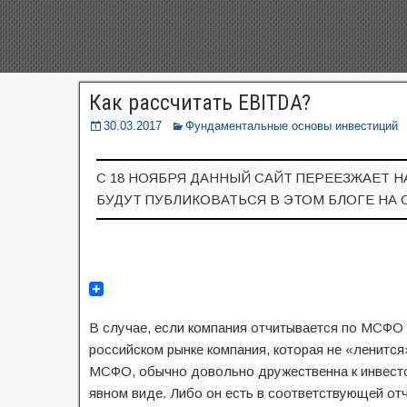
Как рассчитать EBITDA?
30.03.2017
Фундаментальные основы инвестиций
С 18 НОЯБРЯ ДАННЫЙ САЙТ ПЕРЕЕЗЖАЕТ Н
БУДУТ ПУБЛИКОВАТЬСЯ В ЭТОМ БЛОГЕ НА 
В случае, если компания отчитывается по МСФО —
российском рынке компания, которая не «ленится
МСФО, обычно довольно дружественна к инвестор
явном виде. Либо он есть в соответствующей отч