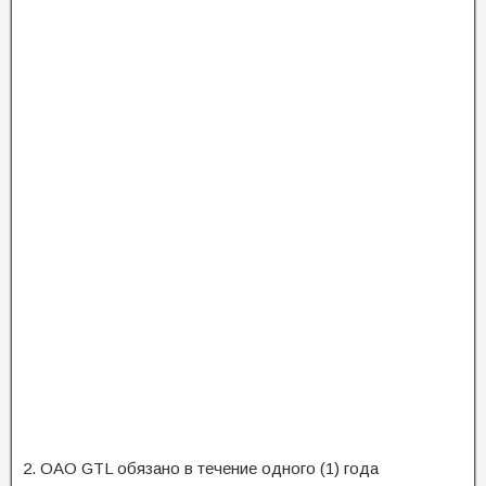
2. ОАО GTL обязано в течение одного (1) года