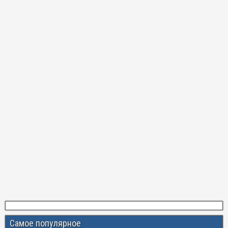
Самое популярное