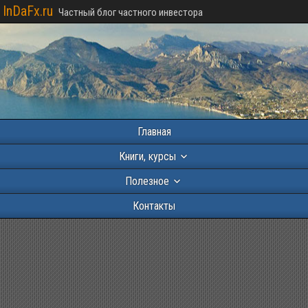
InDaFx.ru
Частный блог частного инвестора
Главная
Книги, курсы
Полезное
Контакты