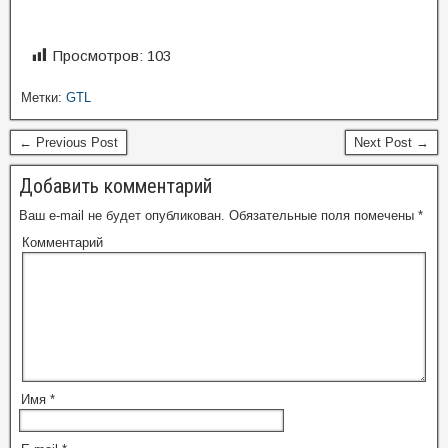
Просмотров:
103
Метки:
GTL
← Previous Post
Next Post →
Добавить комментарий
Ваш e-mail не будет опубликован.
Обязательные поля помечены
*
Комментарий
Имя
*