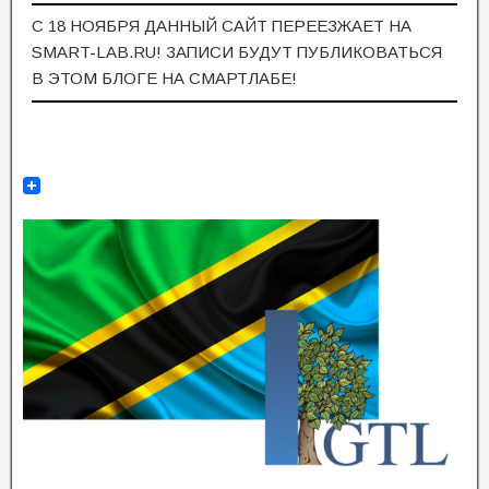
С 18 НОЯБРЯ ДАННЫЙ САЙТ ПЕРЕЕЗЖАЕТ НА
SMART-LAB.RU! ЗАПИСИ БУДУТ ПУБЛИКОВАТЬСЯ
В ЭТОМ БЛОГЕ НА СМАРТЛАБЕ!