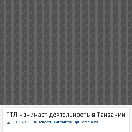
ГТЛ начинает деятельность в Танзании
17.03.2017
Новости эмитентов
Comments